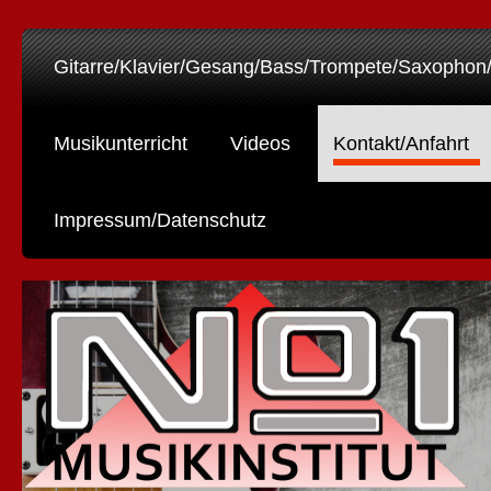
Gitarre/Klavier/Gesang/Bass/Trompete/Saxophon
Musikunterricht
Videos
Kontakt/Anfahrt
Impressum/Datenschutz