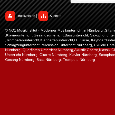
|
Druckversion
Sitemap
© NO1 Musikinstitut - Moderner Musikunterricht in Nürnberg ,Gitarr
,Klavierunterricht,Gesangsunterricht,Bassunterricht, Saxophonunter
,Trompetenunterricht,Klarinettenunterricht,DJ Kurse, Keyboardunter
Schlagzeugunterricht,Percussion Unterricht Nürnberg, Ukulele Unter
Nürnberg, Querflöten Unterricht Nürnberg,Akustik Gitarre,Klassik Gi
Unterricht Nürnberg, Gitarre Nürnberg, Klavier Nürnberg, Saxopho
Gesang Nürnberg, Bass Nürnberg, Trompete Nürnberg