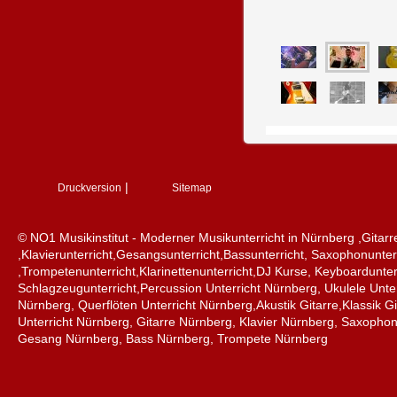
|
Druckversion
Sitemap
© NO1 Musikinstitut - Moderner Musikunterricht in Nürnberg ,Gitarr
,Klavierunterricht,Gesangsunterricht,Bassunterricht, Saxophonunter
,Trompetenunterricht,Klarinettenunterricht,DJ Kurse, Keyboardunter
Schlagzeugunterricht,Percussion Unterricht Nürnberg, Ukulele Unter
Nürnberg, Querflöten Unterricht Nürnberg,Akustik Gitarre,Klassik Gi
Unterricht Nürnberg, Gitarre Nürnberg, Klavier Nürnberg, Saxopho
Gesang Nürnberg, Bass Nürnberg, Trompete Nürnberg