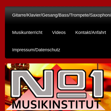
Gitarre/Klavier/Gesang/Bass/Trompete/Saxophon
Musikunterricht
Videos
Kontakt/Anfahrt
Impressum/Datenschutz